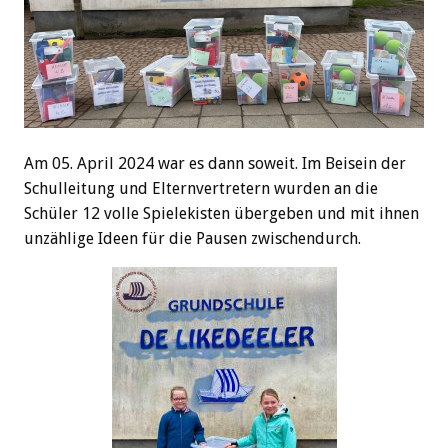
Am 05. April 2024 war es dann soweit. Im Beisein der
Schulleitung und Elternvertretern wurden an die
Schüler 12 volle Spielekisten übergeben und mit ihnen
unzählige Ideen für die Pausen zwischendurch.