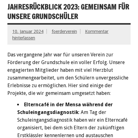
JAHRESRÜCKBLICK 2023: GEMEINSAM FÜR
UNSERE GRUNDSCHÜLER
10. Januar 2024
foerderverein
Kommentar
hinterlassen
Das vergangene Jahr war für unseren Verein zur
Förderung der Grundschule ein voller Erfolg. Unsere
engagierten Mitglieder haben mit viel Herzblut
zusammengearbeitet, um den Schülern unvergessliche
Erlebnisse zu ermöglichen. Hier sind einige der
Projekte, die wir gemeinsam umgesetzt haben:
Elterncafé in der Mensa während der
Schuleingangsdiagnostik
: Am Tag der
Schuleingangsdiagnostik haben wir ein Elterncafé
organisiert, bei dem sich Eltern der zukünftigen
Erstklässler kennenlernen und austauschen