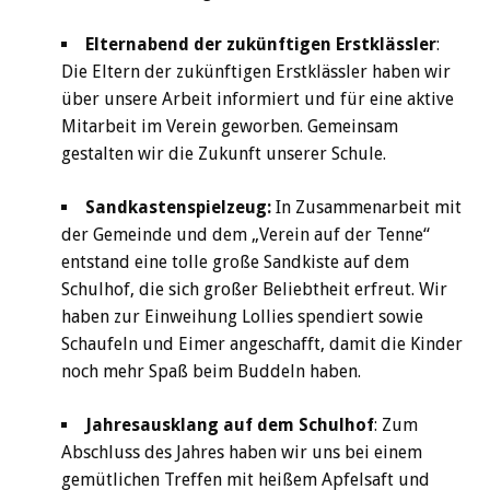
Elternabend der zukünftigen Erstklässler
:
Die Eltern der zukünftigen Erstklässler haben wir
über unsere Arbeit informiert und für eine aktive
Mitarbeit im Verein geworben. Gemeinsam
gestalten wir die Zukunft unserer Schule.
Sandkastenspielzeug:
In Zusammenarbeit mit
der Gemeinde und dem „Verein auf der Tenne“
entstand eine tolle große Sandkiste auf dem
Schulhof, die sich großer Beliebtheit erfreut. Wir
haben zur Einweihung Lollies spendiert sowie
Schaufeln und Eimer angeschafft, damit die Kinder
noch mehr Spaß beim Buddeln haben.
Jahresausklang auf dem Schulhof
: Zum
Abschluss des Jahres haben wir uns bei einem
gemütlichen Treffen mit heißem Apfelsaft und