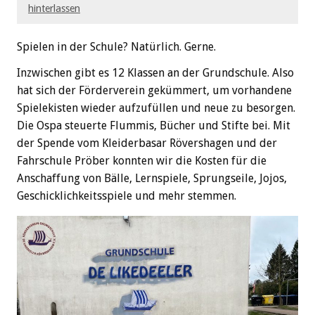
hinterlassen
Spielen in der Schule? Natürlich. Gerne.
Inzwischen gibt es 12 Klassen an der Grundschule. Also
hat sich der Förderverein gekümmert, um vorhandene
Spielekisten wieder aufzufüllen und neue zu besorgen.
Die Ospa steuerte Flummis, Bücher und Stifte bei. Mit
der Spende vom Kleiderbasar Rövershagen und der
Fahrschule Pröber konnten wir die Kosten für die
Anschaffung von Bälle, Lernspiele, Sprungseile, Jojos,
Geschicklichkeitsspiele und mehr stemmen.