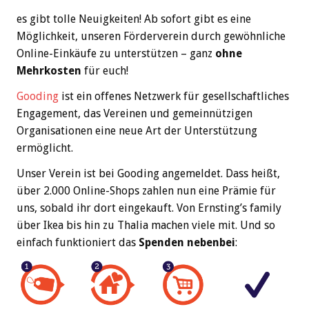
es gibt tolle Neuigkeiten! Ab sofort gibt es eine
Möglichkeit, unseren Förderverein durch gewöhnliche
Online-Einkäufe zu unterstützen – ganz
ohne
Mehrkosten
für euch!
Gooding
ist ein offenes Netzwerk für gesellschaftliches
Engagement, das Vereinen und gemeinnützigen
Organisationen eine neue Art der Unterstützung
ermöglicht.
Unser Verein ist bei Gooding angemeldet. Dass heißt,
über 2.000 Online-Shops zahlen nun eine Prämie für
uns, sobald ihr dort eingekauft. Von Ernsting’s family
über Ikea bis hin zu Thalia machen viele mit. Und so
einfach funktioniert das
Spenden nebenbei
: