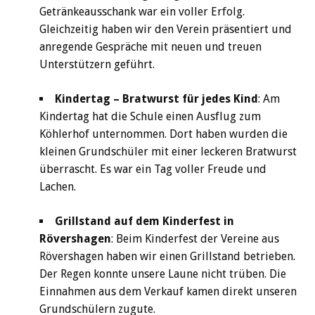
Getränkeausschank war ein voller Erfolg.
Gleichzeitig haben wir den Verein präsentiert und
anregende Gespräche mit neuen und treuen
Unterstützern geführt.
Kindertag – Bratwurst für jedes Kind
: Am
Kindertag hat die Schule einen Ausflug zum
Köhlerhof unternommen. Dort haben wurden die
kleinen Grundschüler mit einer leckeren Bratwurst
überrascht. Es war ein Tag voller Freude und
Lachen.
Grillstand auf dem Kinderfest in
Rövershagen
: Beim Kinderfest der Vereine aus
Rövershagen haben wir einen Grillstand betrieben.
Der Regen konnte unsere Laune nicht trüben. Die
Einnahmen aus dem Verkauf kamen direkt unseren
Grundschülern zugute.