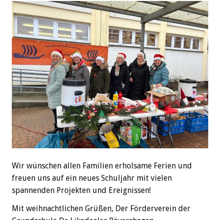
Wir wünschen allen Familien erholsame Ferien und
freuen uns auf ein neues Schuljahr mit vielen
spannenden Projekten und Ereignissen!
Mit weihnachtlichen Grüßen, Der Förderverein der