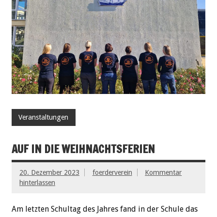
Veranstaltungen
AUF IN DIE WEIHNACHTSFERIEN
20. Dezember 2023
foerderverein
Kommentar
hinterlassen
Am letzten Schultag des Jahres fand in der Schule das