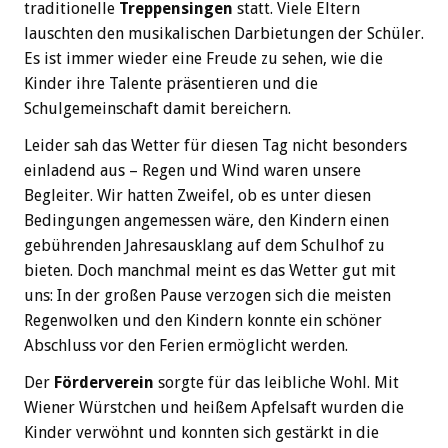
traditionelle
Treppensingen
statt. Viele Eltern
lauschten den musikalischen Darbietungen der Schüler.
Es ist immer wieder eine Freude zu sehen, wie die
Kinder ihre Talente präsentieren und die
Schulgemeinschaft damit bereichern.
Leider sah das Wetter für diesen Tag nicht besonders
einladend aus – Regen und Wind waren unsere
Begleiter. Wir hatten Zweifel, ob es unter diesen
Bedingungen angemessen wäre, den Kindern einen
gebührenden Jahresausklang auf dem Schulhof zu
bieten. Doch manchmal meint es das Wetter gut mit
uns: In der großen Pause verzogen sich die meisten
Regenwolken und den Kindern konnte ein schöner
Abschluss vor den Ferien ermöglicht werden.
Der
Förderverein
sorgte für das leibliche Wohl. Mit
Wiener Würstchen und heißem Apfelsaft wurden die
Kinder verwöhnt und konnten sich gestärkt in die