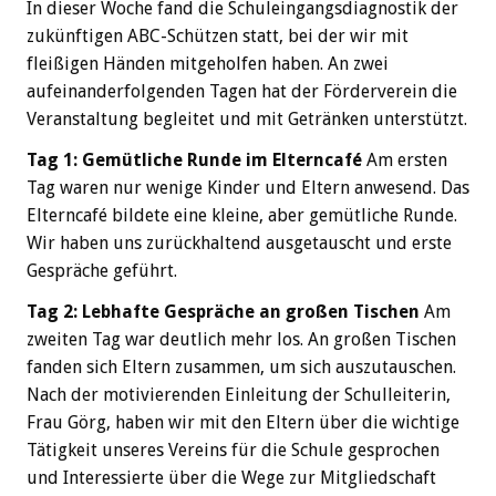
In dieser Woche fand die Schuleingangsdiagnostik der
zukünftigen ABC-Schützen statt, bei der wir mit
fleißigen Händen mitgeholfen haben. An zwei
aufeinanderfolgenden Tagen hat der Förderverein die
Veranstaltung begleitet und mit Getränken unterstützt.
Tag 1: Gemütliche Runde im Elterncafé
Am ersten
Tag waren nur wenige Kinder und Eltern anwesend. Das
Elterncafé bildete eine kleine, aber gemütliche Runde.
Wir haben uns zurückhaltend ausgetauscht und erste
Gespräche geführt.
Tag 2: Lebhafte Gespräche an großen Tischen
Am
zweiten Tag war deutlich mehr los. An großen Tischen
fanden sich Eltern zusammen, um sich auszutauschen.
Nach der motivierenden Einleitung der Schulleiterin,
Frau Görg, haben wir mit den Eltern über die wichtige
Tätigkeit unseres Vereins für die Schule gesprochen
und Interessierte über die Wege zur Mitgliedschaft