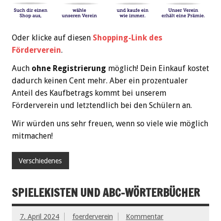
Oder klicke auf diesen
Shopping-Link des
Förderverein
.
Auch
ohne Registrierung
möglich! Dein Einkauf kostet
dadurch keinen Cent mehr. Aber ein prozentualer
Anteil des Kaufbetrags kommt bei unserem
Förderverein und letztendlich bei den Schülern an.
Wir würden uns sehr freuen, wenn so viele wie möglich
mitmachen!
Verschiedenes
SPIELEKISTEN UND ABC-WÖRTERBÜCHER
7. April 2024
foerderverein
Kommentar