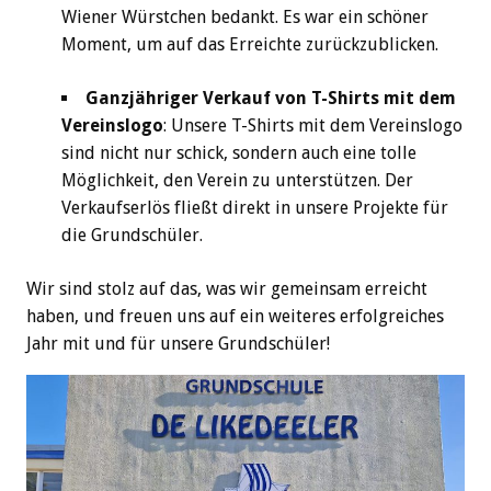
Wiener Würstchen bedankt. Es war ein schöner
Moment, um auf das Erreichte zurückzublicken.
Ganzjähriger Verkauf von T-Shirts mit dem
Vereinslogo
: Unsere T-Shirts mit dem Vereinslogo
sind nicht nur schick, sondern auch eine tolle
Möglichkeit, den Verein zu unterstützen. Der
Verkaufserlös fließt direkt in unsere Projekte für
die Grundschüler.
Wir sind stolz auf das, was wir gemeinsam erreicht
haben, und freuen uns auf ein weiteres erfolgreiches
Jahr mit und für unsere Grundschüler!