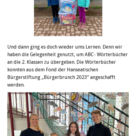
Und dann ging es doch wieder ums Lernen. Denn wir
haben die Gelegenheit genutzt, um ABC- Wörterbücher
an die 2. Klassen zu übergeben. Die Wörterbücher
konnten aus dem Fond der Hanseatischen
Bürgerstiftung „Bürgerbrunch 2023“ angeschafft
werden.