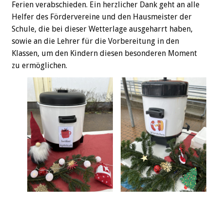
Ferien verabschieden. Ein herzlicher Dank geht an alle
Helfer des Fördervereine und den Hausmeister der
Schule, die bei dieser Wetterlage ausgeharrt haben,
sowie an die Lehrer für die Vorbereitung in den
Klassen, um den Kindern diesen besonderen Moment
zu ermöglichen.