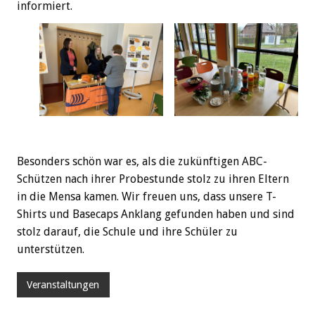
informiert.
Besonders schön war es, als die zukünftigen ABC-
Schützen nach ihrer Probestunde stolz zu ihren Eltern
in die Mensa kamen. Wir freuen uns, dass unsere T-
Shirts und Basecaps Anklang gefunden haben und sind
stolz darauf, die Schule und ihre Schüler zu
unterstützen.
Veranstaltungen