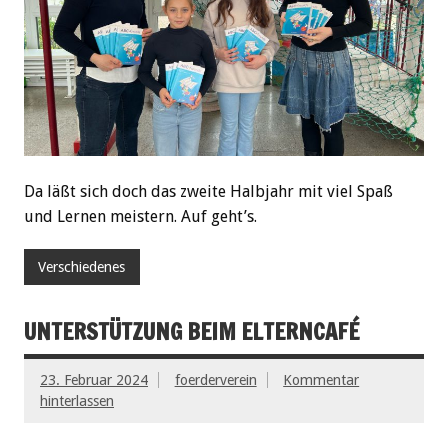
Da läßt sich doch das zweite Halbjahr mit viel Spaß
und Lernen meistern. Auf geht’s.
Verschiedenes
UNTERSTÜTZUNG BEIM ELTERNCAFÉ
23. Februar 2024
foerderverein
Kommentar
hinterlassen