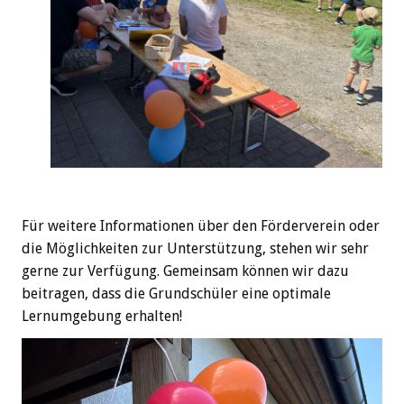
Für weitere Informationen über den Förderverein oder
die Möglichkeiten zur Unterstützung, stehen wir sehr
gerne zur Verfügung. Gemeinsam können wir dazu
beitragen, dass die Grundschüler eine optimale
Lernumgebung erhalten!