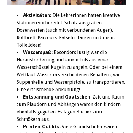
Aktivitäten:
Die Lehrerinnen hatten kreative
Stationen vorbereitet: Schatz ausgraben,
Dosenwerfen (auch mit verbundenen Augen),
Rollbrett-Parcours, Rätseln, Tanzen und mehr.
Tolle Ideen!
Wasserspaß:
Besonders lustig war die
Herausforderung, mit einem Fuß aus einer
Wasserschüssel Kugeln zu angeln. Oder bei einem
Wettlauf Wasser in verschiedenen Behältern, wie
Suppenkelle und Wasserpistole, zu transportieren.
Eine erfrischende Abkühlung!
Entspannung und Quatschen:
Zeit und Raum
zum Plaudern und Abhängen waren den Kindern
ebenfalls gegeben. Es lagen Bücher zum
Schmökern aus.
Piraten-Outfits:
Viele Grundschüler waren