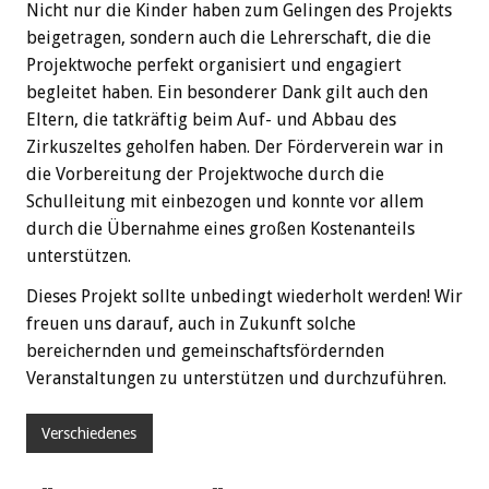
Nicht nur die Kinder haben zum Gelingen des Projekts
beigetragen, sondern auch die Lehrerschaft, die die
Projektwoche perfekt organisiert und engagiert
begleitet haben. Ein besonderer Dank gilt auch den
Eltern, die tatkräftig beim Auf- und Abbau des
Zirkuszeltes geholfen haben. Der Förderverein war in
die Vorbereitung der Projektwoche durch die
Schulleitung mit einbezogen und konnte vor allem
durch die Übernahme eines großen Kostenanteils
unterstützen.
Dieses Projekt sollte unbedingt wiederholt werden! Wir
freuen uns darauf, auch in Zukunft solche
bereichernden und gemeinschaftsfördernden
Veranstaltungen zu unterstützen und durchzuführen.
Verschiedenes