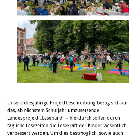
Unsere diesjährige Projektbeschreibung bezog sich auf
das, ab nächstem Schuljahr umzusetzende
Landesprojekt „Leseband“ – hierdurch sollen durch
tägliche Lesezeiten die Lesekraft der Kinder wesentlich
verbessert werden. Um dies bestmöglich, sowie auch