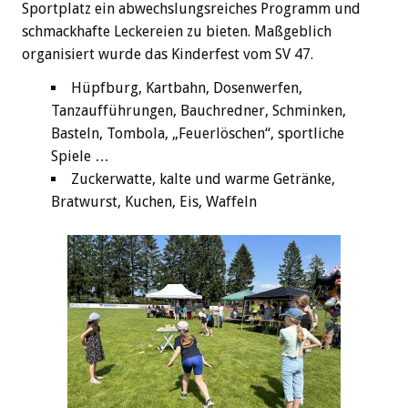
Sportplatz ein abwechslungsreiches Programm und
schmackhafte Leckereien zu bieten. Maßgeblich
organisiert wurde das Kinderfest vom SV 47.
Hüpfburg, Kartbahn, Dosenwerfen,
Tanzaufführungen, Bauchredner, Schminken,
Basteln, Tombola, „Feuerlöschen“, sportliche
Spiele …
Zuckerwatte, kalte und warme Getränke,
Bratwurst, Kuchen, Eis, Waffeln