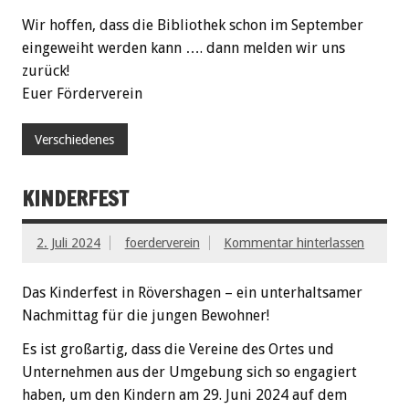
Wir hoffen, dass die Bibliothek schon im September
eingeweiht werden kann …. dann melden wir uns
zurück!
Euer Förderverein
Verschiedenes
KINDERFEST
2. Juli 2024
foerderverein
Kommentar hinterlassen
Das Kinderfest in Rövershagen – ein unterhaltsamer
Nachmittag für die jungen Bewohner!
Es ist großartig, dass die Vereine des Ortes und
Unternehmen aus der Umgebung sich so engagiert
haben, um den Kindern am 29. Juni 2024 auf dem