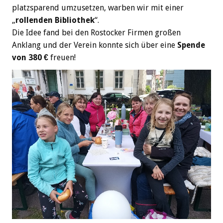
platzsparend umzusetzen, warben wir mit einer
„
rollenden Bibliothek
“.
Die Idee fand bei den Rostocker Firmen großen
Anklang und der Verein konnte sich über eine
Spende
von 380 €
freuen!