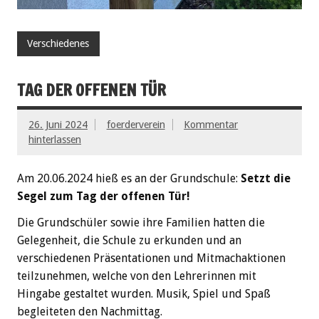
Verschiedenes
TAG DER OFFENEN TÜR
26. Juni 2024
foerderverein
Kommentar
hinterlassen
Am 20.06.2024 hieß es an der Grundschule:
Setzt die
Segel zum Tag der offenen Tür!
Die Grundschüler sowie ihre Familien hatten die
Gelegenheit, die Schule zu erkunden und an
verschiedenen Präsentationen und Mitmachaktionen
teilzunehmen, welche von den Lehrerinnen mit
Hingabe gestaltet wurden. Musik, Spiel und Spaß
begleiteten den Nachmittag.