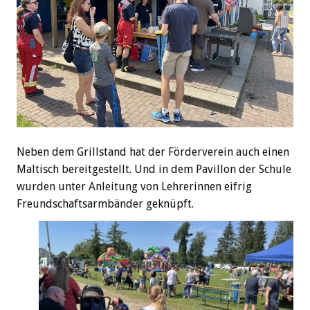
Neben dem Grillstand hat der Förderverein auch einen
Maltisch bereitgestellt. Und in dem Pavillon der Schule
wurden unter Anleitung von Lehrerinnen eifrig
Freundschaftsarmbänder geknüpft.