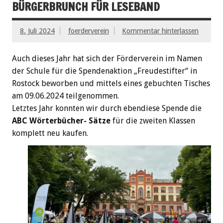
BÜRGERBRUNCH FÜR LESEBAND
8. Juli 2024
foerderverein
Kommentar hinterlassen
Auch dieses Jahr hat sich der Förderverein im Namen
der Schule für die Spendenaktion „Freudestifter“ in
Rostock beworben und mittels eines gebuchten Tisches
am 09.06.2024 teilgenommen.
Letztes Jahr konnten wir durch ebendiese Spende die
ABC Wörterbücher- Sätze
für die zweiten Klassen
komplett neu kaufen.