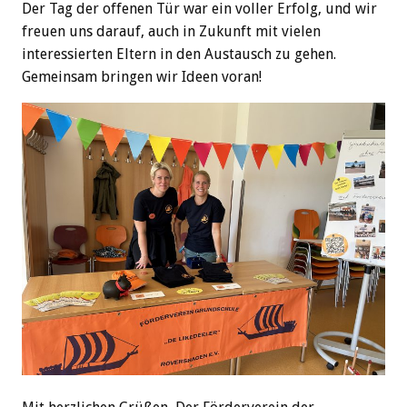
Der Tag der offenen Tür war ein voller Erfolg, und wir
freuen uns darauf, auch in Zukunft mit vielen
interessierten Eltern in den Austausch zu gehen.
Gemeinsam bringen wir Ideen voran!