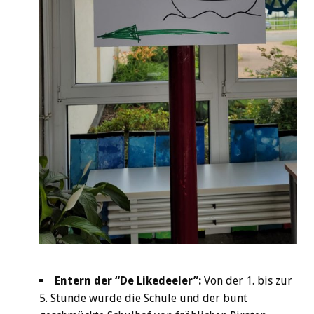
Entern der “De Likedeeler”:
Von der 1. bis zur
5. Stunde wurde die Schule und der bunt