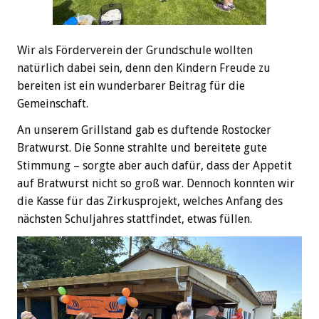
Wir als Förderverein der Grundschule wollten
natürlich dabei sein, denn den Kindern Freude zu
bereiten ist ein wunderbarer Beitrag für die
Gemeinschaft.
An unserem Grillstand gab es duftende Rostocker
Bratwurst. Die Sonne strahlte und bereitete gute
Stimmung – sorgte aber auch dafür, dass der Appetit
auf Bratwurst nicht so groß war. Dennoch konnten wir
die Kasse für das Zirkusprojekt, welches Anfang des
nächsten Schuljahres stattfindet, etwas füllen.