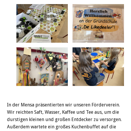
In der Mensa präsentierten wir unseren Förderverein.
Wir reichten Saft, Wasser, Kaffee und Tee aus, um die
durstigen kleinen und großen Entdecker zu versorgen.
Außerdem wartete ein großes Kuchenbuffet auf die