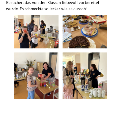
Besucher, das von den Klassen liebevoll vorbereitet
wurde. Es schmeckte so lecker wie es aussah!