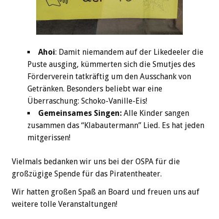
Ahoi
: Damit niemandem auf der Likedeeler die
Puste ausging, kümmerten sich die Smutjes des
Förderverein tatkräftig um den Ausschank von
Getränken. Besonders beliebt war eine
Überraschung: Schoko-Vanille-Eis!
Gemeinsames Singen:
Alle Kinder sangen
zusammen das “Klabautermann” Lied. Es hat jeden
mitgerissen!
Vielmals bedanken wir uns bei der OSPA für die
großzügige Spende für das Piratentheater.
Wir hatten großen Spaß an Board und freuen uns auf
weitere tolle Veranstaltungen!