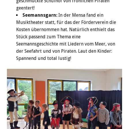
geschmückte Schulhof von fröhlichen Piraten
geentert!
Seemannsgarn:
In der Mensa fand ein
Musiktheater statt, für das der Förderverein die
Kosten übernommen hat. Natürlich enthielt das
Stück passend zum Thema eine
Seemannsgeschichte mit Liedern vom Meer, von
der Seefahrt und von Piraten. Laut den Kinder:
Spannend und total lustig!