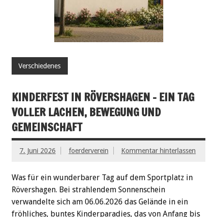
Verschiedenes
KINDERFEST IN RÖVERSHAGEN – EIN TAG
VOLLER LACHEN, BEWEGUNG UND
GEMEINSCHAFT
7. Juni 2026
foerderverein
Kommentar hinterlassen
Was für ein wunderbarer Tag auf dem Sportplatz in
Rövershagen. Bei strahlendem Sonnenschein
verwandelte sich am 06.06.2026 das Gelände in ein
fröhliches, buntes Kinderparadies, das von Anfang bis