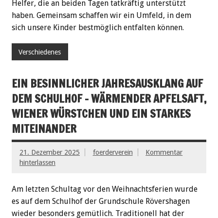
Helfer, die an beiden Tagen tatkräftig unterstützt
haben. Gemeinsam schaffen wir ein Umfeld, in dem
sich unsere Kinder bestmöglich entfalten können.
Verschiedenes
EIN BESINNLICHER JAHRESAUSKLANG AUF
DEM SCHULHOF – WÄRMENDER APFELSAFT,
WIENER WÜRSTCHEN UND EIN STARKES
MITEINANDER
21. Dezember 2025
foerderverein
Kommentar
hinterlassen
Am letzten Schultag vor den Weihnachtsferien wurde
es auf dem Schulhof der Grundschule Rövershagen
wieder besonders gemütlich. Traditionell hat der