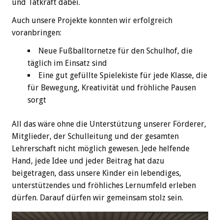
und Tatkraft dabei.
Auch unsere Projekte konnten wir erfolgreich
voranbringen:
Neue Fußballtornetze für den Schulhof, die
täglich im Einsatz sind
Eine gut gefüllte Spielekiste für jede Klasse, die
für Bewegung, Kreativität und fröhliche Pausen
sorgt
All das wäre ohne die Unterstützung unserer Förderer,
Mitglieder, der Schulleitung und der gesamten
Lehrerschaft nicht möglich gewesen. Jede helfende
Hand, jede Idee und jeder Beitrag hat dazu
beigetragen, dass unsere Kinder ein lebendiges,
unterstützendes und fröhliches Lernumfeld erleben
dürfen. Darauf dürfen wir gemeinsam stolz sein.