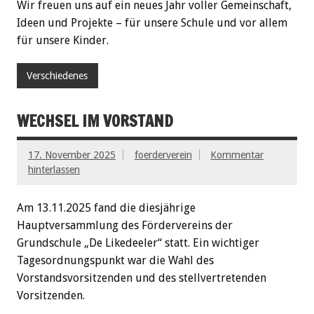
Wir freuen uns auf ein neues Jahr voller Gemeinschaft,
Ideen und Projekte – für unsere Schule und vor allem
für unsere Kinder.
Verschiedenes
WECHSEL IM VORSTAND
17. November 2025
foerderverein
Kommentar
hinterlassen
Am 13.11.2025 fand die diesjährige
Hauptversammlung des Fördervereins der
Grundschule „De Likedeeler“ statt. Ein wichtiger
Tagesordnungspunkt war die Wahl des
Vorstandsvorsitzenden und des stellvertretenden
Vorsitzenden.