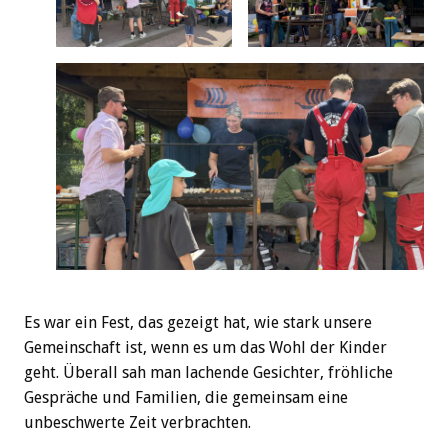
Es war ein Fest, das gezeigt hat, wie stark unsere
Gemeinschaft ist, wenn es um das Wohl der Kinder
geht. Überall sah man lachende Gesichter, fröhliche
Gespräche und Familien, die gemeinsam eine
unbeschwerte Zeit verbrachten.