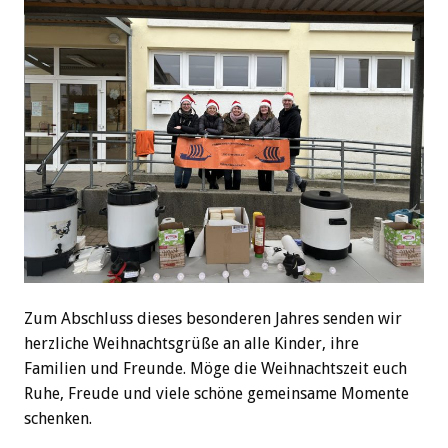
Zum Abschluss dieses besonderen Jahres senden wir
herzliche Weihnachtsgrüße an alle Kinder, ihre
Familien und Freunde. Möge die Weihnachtszeit euch
Ruhe, Freude und viele schöne gemeinsame Momente
schenken.