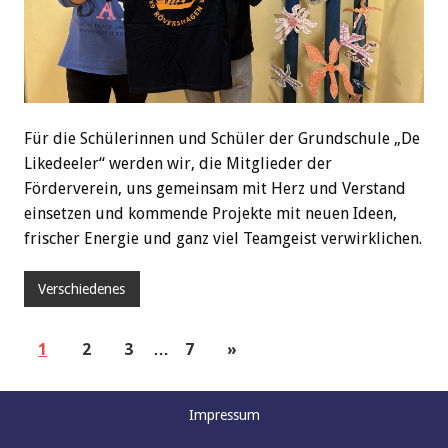
Für die Schülerinnen und Schüler der Grundschule „De
Likedeeler“ werden wir, die Mitglieder der
Förderverein, uns gemeinsam mit Herz und Verstand
einsetzen und kommende Projekte mit neuen Ideen,
frischer Energie und ganz viel Teamgeist verwirklichen.
Verschiedenes
1
2
3
…
7
»
Impressum