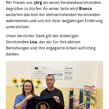
Wir freuen uns,
Jörg
als neuen Vorstandsvorsitzenden
begrüßen zu dürfen. An seiner Seite wird
Bianca
weiterhin das Amt der stellvertretenden Vorsitzenden
wahrnehmen und uns mit ihrer langjährigen Erfahrung
unterstützen.
Unser herzlicher Dank gilt der bisherigen
Vorsitzenden
Lisa
, der wir für ihre aktiven
Bemühungen und ihre engagierte Arbeit aufrichtig
danken.