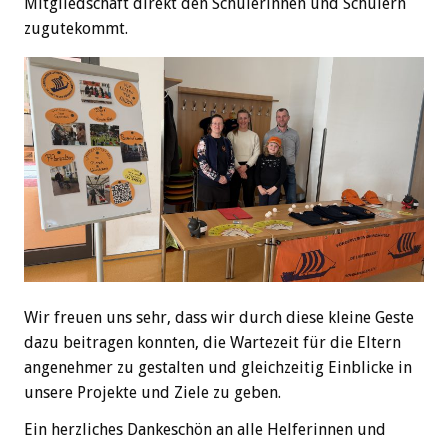
Mitgliedschaft direkt den Schülerinnen und Schülern
zugutekommt.
Wir freuen uns sehr, dass wir durch diese kleine Geste
dazu beitragen konnten, die Wartezeit für die Eltern
angenehmer zu gestalten und gleichzeitig Einblicke in
unsere Projekte und Ziele zu geben.
Ein herzliches Dankeschön an alle Helferinnen und