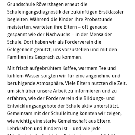
Grundschule Rövershagen erneut die
Schuleingangsdiagnostik der zukünftigen Erstklässler
begleiten. Während die Kinder ihre Probestunde
meisterten, warteten ihre Eltern – oft genauso
gespannt wie der Nachwuchs – in der Mensa der
Schule. Dort haben wir als Förderverein die
Gelegenheit genutzt, uns vorzustellen und mit den
Familien ins Gespräch zu kommen.
Mit frisch aufgebrühtem Kaffee, warmem Tee und
kühlem Wasser sorgten wir für eine angenehme und
beruhigende Atmosphäre. Viele Eltern nutzten die Zeit,
um sich über unsere Arbeit zu informieren und zu
erfahren, wie der Förderverein die Bildungs- und
Entwicklungsangebote der Schule aktiv unterstützt.
Gemeinsam mit der Schulleitung konnten wir zeigen,
wie wichtig eine starke Gemeinschaft aus Eltern,
Lehrkräften und Kindern ist – und wie jede