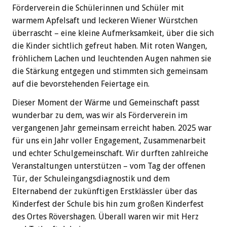
Förderverein die Schülerinnen und Schüler mit
warmem Apfelsaft und leckeren Wiener Würstchen
überrascht – eine kleine Aufmerksamkeit, über die sich
die Kinder sichtlich gefreut haben. Mit roten Wangen,
fröhlichem Lachen und leuchtenden Augen nahmen sie
die Stärkung entgegen und stimmten sich gemeinsam
auf die bevorstehenden Feiertage ein.
Dieser Moment der Wärme und Gemeinschaft passt
wunderbar zu dem, was wir als Förderverein im
vergangenen Jahr gemeinsam erreicht haben. 2025 war
für uns ein Jahr voller Engagement, Zusammenarbeit
und echter Schulgemeinschaft. Wir durften zahlreiche
Veranstaltungen unterstützen – vom Tag der offenen
Tür, der Schuleingangsdiagnostik und dem
Elternabend der zukünftigen Erstklässler über das
Kinderfest der Schule bis hin zum großen Kinderfest
des Ortes Rövershagen. Überall waren wir mit Herz