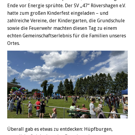
Ende vor Energie sprühte. Der SV „47“ Rövershagen e.V.
hatte zum großen Kinderfest eingeladen – und
zahlreiche Vereine, der Kindergarten, die Grundschule
sowie die Feuerwehr machten diesen Tag zu einem
echten Gemeinschaftserlebnis für die Familien unseres
Ortes.
Überall gab es etwas zu entdecken: Hüpfburgen,