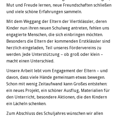
Mut und Freude lernen, neue Freundschaften schließen
und viele schöne Erfahrungen sammeln.
Mit dem Weggang der Eltern der Viertklässler, deren
Kinder nun ihren neuen Schulweg antreten, fehlen uns
engagierte Menschen, die sich einbringen möchten.
Besonders die Eltern der kommenden Erstklässler sind
herzlich eingeladen, Teil unseres Fördervereins zu
werden. Jede Unterstützung – ob groß oder klein –
macht einen Unterschied.
Unsere Arbeit lebt vom Engagement der Eltern – und
davon, dass viele Hände gemeinsam etwas bewegen.
Schon mit wenig Zeitaufwand kann Großes entstehen:
ein neues Projekt, ein schöner Ausflug, Materialien für
den Unterricht, besondere Aktionen, die den Kindern
ein Lächeln schenken.
Zum Abschluss des Schuljahres wünschen wir allen