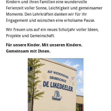
Kindern und ihren Familien eine wundervolle
Ferienzeit voller Sonne, Leichtigkeit und gemeinsamer
Momente. Den Lehrkräften danken wir für ihr
Engagement und wünschen eine erholsame Pause.
Wir freuen uns auf ein neues Schuljahr voller Ideen,
Projekte und Gemeinschaft.
Für unsere Kinder. Mit unseren Kindern.
Gemeinsam mit Ihnen.