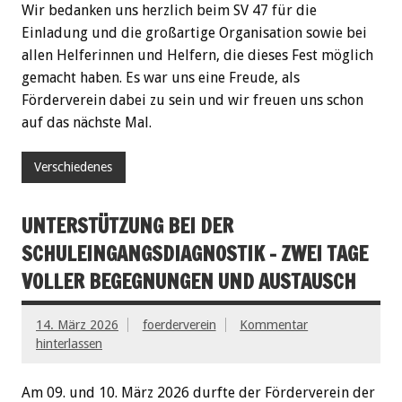
Wir bedanken uns herzlich beim SV 47 für die
Einladung und die großartige Organisation sowie bei
allen Helferinnen und Helfern, die dieses Fest möglich
gemacht haben. Es war uns eine Freude, als
Förderverein dabei zu sein und wir freuen uns schon
auf das nächste Mal.
Verschiedenes
UNTERSTÜTZUNG BEI DER
SCHULEINGANGSDIAGNOSTIK – ZWEI TAGE
VOLLER BEGEGNUNGEN UND AUSTAUSCH
14. März 2026
foerderverein
Kommentar
hinterlassen
Am 09. und 10. März 2026 durfte der Förderverein der