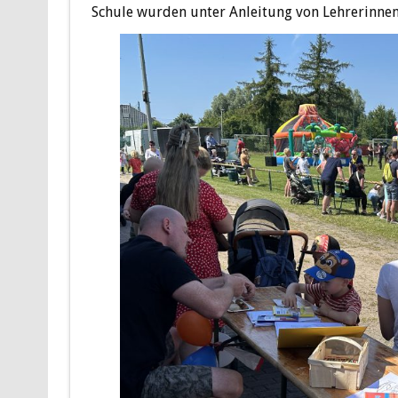
Schule wurden unter Anleitung von Lehrerinnen