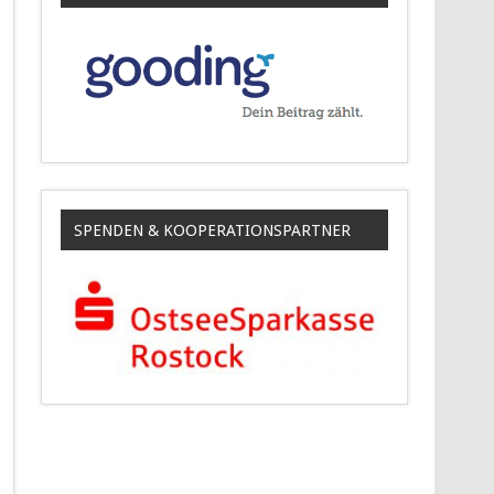
SPENDEN & KOOPERATIONSPARTNER