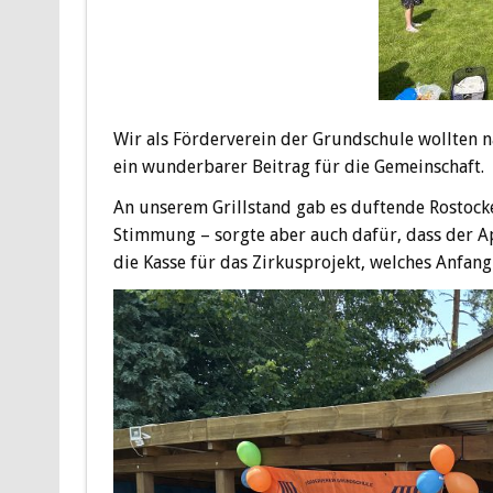
Wir als Förderverein der Grundschule wollten na
ein wunderbarer Beitrag für die Gemeinschaft.
An unserem Grillstand gab es duftende Rostocke
Stimmung – sorgte aber auch dafür, dass der Ap
die Kasse für das Zirkusprojekt, welches Anfang 