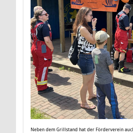
Neben dem Grillstand hat der Förderverein auch