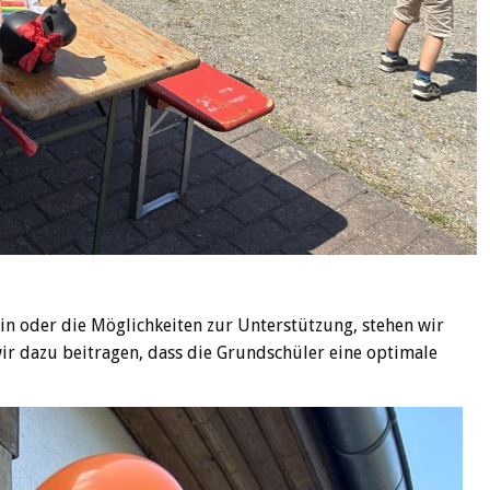
in oder die Möglichkeiten zur Unterstützung, stehen wir
r dazu beitragen, dass die Grundschüler eine optimale