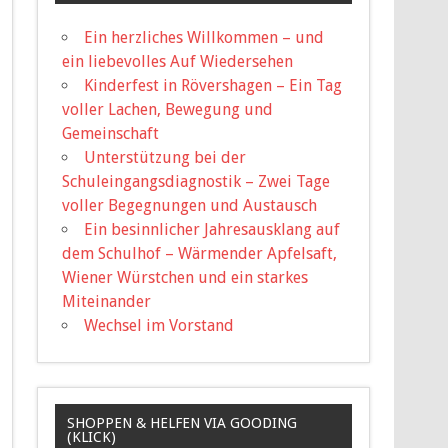
Ein herzliches Willkommen – und
ein liebevolles Auf Wiedersehen
Kinderfest in Rövershagen – Ein Tag
voller Lachen, Bewegung und
Gemeinschaft
Unterstützung bei der
Schuleingangsdiagnostik – Zwei Tage
voller Begegnungen und Austausch
Ein besinnlicher Jahresausklang auf
dem Schulhof – Wärmender Apfelsaft,
Wiener Würstchen und ein starkes
Miteinander
Wechsel im Vorstand
SHOPPEN & HELFEN VIA GOODING
(KLICK)