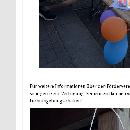
Für weitere Informationen über den Fördervere
sehr gerne zur Verfügung. Gemeinsam können wi
Lernumgebung erhalten!