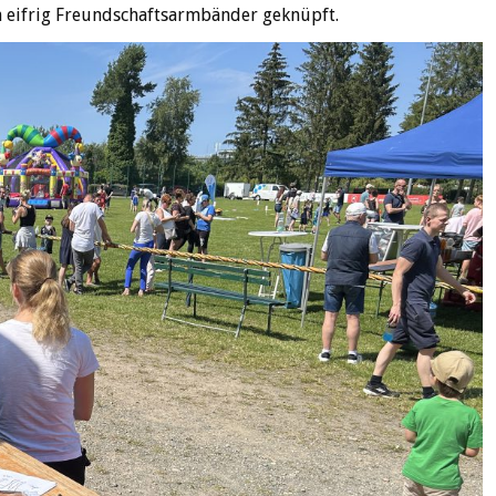
 eifrig Freundschaftsarmbänder geknüpft.