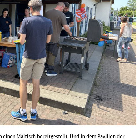
 einen Maltisch bereitgestellt. Und in dem Pavillon der