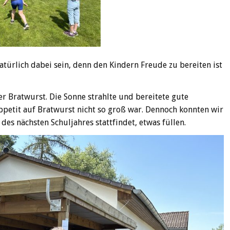
türlich dabei sein, denn den Kindern Freude zu bereiten ist
r Bratwurst. Die Sonne strahlte und bereitete gute
petit auf Bratwurst nicht so groß war. Dennoch konnten wir
des nächsten Schuljahres stattfindet, etwas füllen.