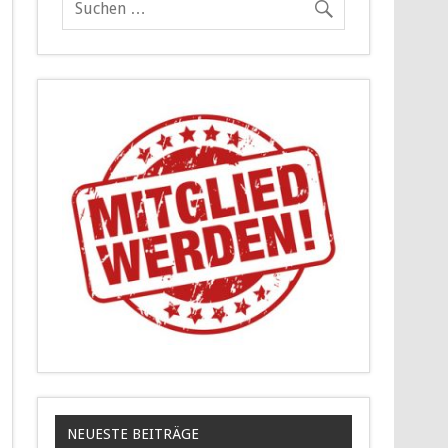
NEUESTE BEITRÄGE